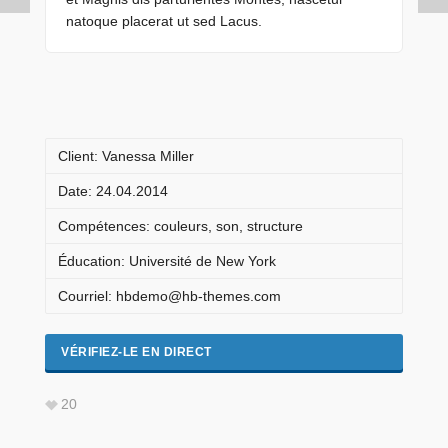
natoque placerat ut sed Lacus.
Client: Vanessa Miller
Date: 24.04.2014
Compétences: couleurs, son, structure
Éducation: Université de New York
Courriel: hbdemo@hb-themes.com
VÉRIFIEZ-LE EN DIRECT
20