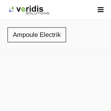
Ampoule Electrik