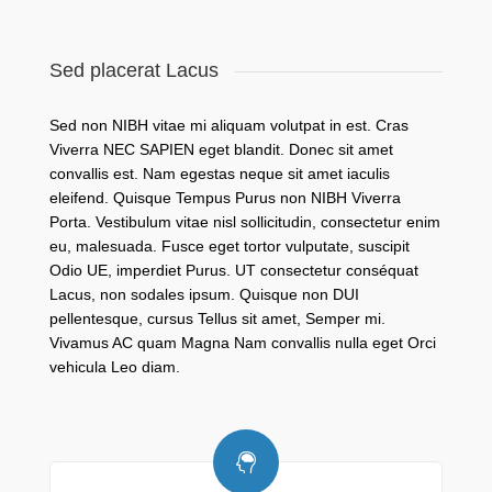
Sed placerat Lacus
Sed non NIBH vitae mi aliquam volutpat in est. Cras
Viverra NEC SAPIEN eget blandit. Donec sit amet
convallis est. Nam egestas neque sit amet iaculis
eleifend. Quisque Tempus Purus non NIBH Viverra
Porta. Vestibulum vitae nisl sollicitudin, consectetur enim
eu, malesuada. Fusce eget tortor vulputate, suscipit
Odio UE, imperdiet Purus. UT consectetur conséquat
Lacus, non sodales ipsum. Quisque non DUI
pellentesque, cursus Tellus sit amet, Semper mi.
Vivamus AC quam Magna Nam convallis nulla eget Orci
vehicula Leo diam.