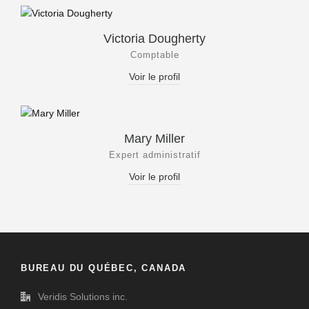
Victoria Dougherty
Comptable
Voir le profil
Mary Miller
Expert administratif
Voir le profil
BUREAU DU QUÉBEC, CANADA
Veridis Solutions inc.