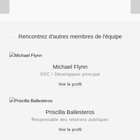
Rencontrez d'autres membres de l'équipe
Michael Flynn
OSC / Développeur principal
Voir le profil
Priscilla Ballesteros
Responsable des relations publiques
Voir le profil