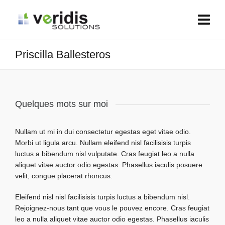
Priscilla Ballesteros
Quelques mots sur moi
Nullam ut mi in dui consectetur egestas eget vitae odio.
Morbi ut ligula arcu. Nullam eleifend nisl facilisisis turpis
luctus a bibendum nisl vulputate. Cras feugiat leo a nulla
aliquet vitae auctor odio egestas. Phasellus iaculis posuere
velit, congue placerat rhoncus.
Eleifend nisl nisl facilisisis turpis luctus a bibendum nisl.
Rejoignez-nous tant que vous le pouvez encore. Cras feugiat
leo a nulla aliquet vitae auctor odio egestas. Phasellus iaculis