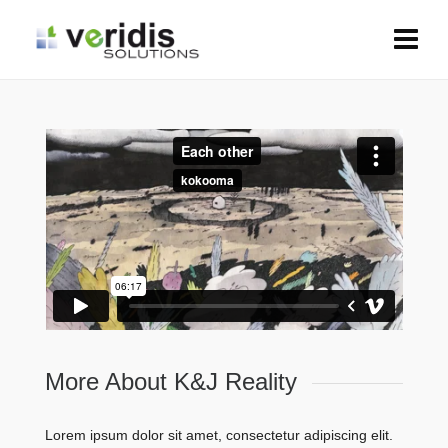
More About K&J Reality
Lorem ipsum dolor sit amet, consectetur adipiscing elit.