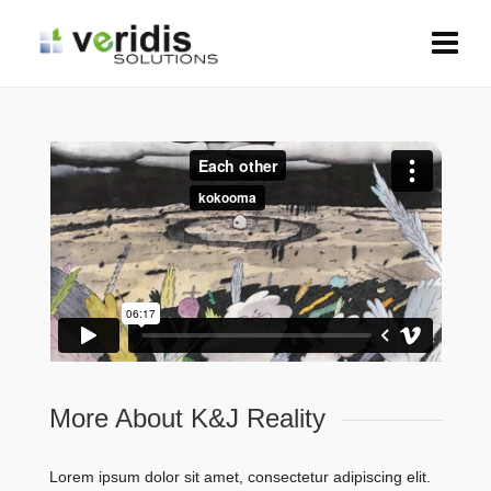
More About K&J Reality
Lorem ipsum dolor sit amet, consectetur adipiscing elit.