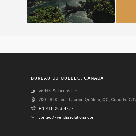
BUREAU DU QUÉBEC, CANADA
Veridis Solutions inc.
700-2828 boul. Laurier, Québec, QC, Canada, G1
+ 1-418-263-4777
contact@veridissolutions.com