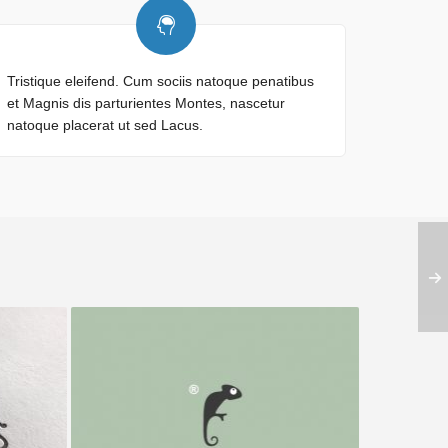
Tristique eleifend. Cum sociis natoque penatibus
et Magnis dis parturientes Montes, nascetur
natoque placerat ut sed Lacus.
Frenzo