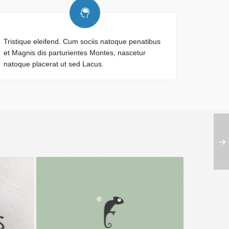
Tristique eleifend. Cum sociis natoque penatibus
et Magnis dis parturientes Montes, nascetur
natoque placerat ut sed Lacus.
Frenzo