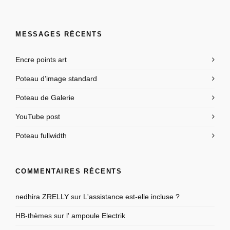
MESSAGES RÉCENTS
Encre points art
Poteau d’image standard
Poteau de Galerie
YouTube post
Poteau fullwidth
COMMENTAIRES RÉCENTS
nedhira ZRELLY
sur
L'assistance est-elle incluse ?
HB-thèmes
sur l'
ampoule Electrik