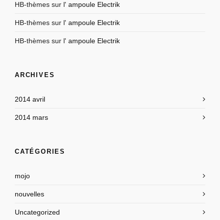
HB-thèmes
sur l'
ampoule Electrik
HB-thèmes
sur l'
ampoule Electrik
HB-thèmes
sur l'
ampoule Electrik
ARCHIVES
2014 avril
2014 mars
CATÉGORIES
mojo
nouvelles
Uncategorized