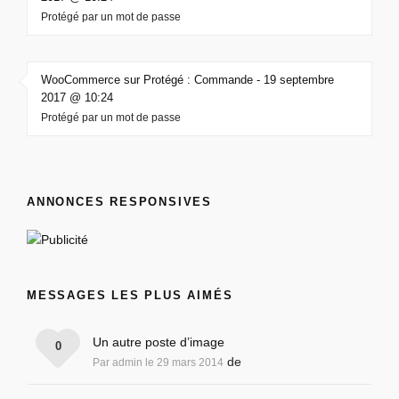
Protégé par un mot de passe
WooCommerce sur Protégé : Commande - 19 septembre
2017 @ 10:24
Protégé par un mot de passe
ANNONCES RESPONSIVES
MESSAGES LES PLUS AIMÉS
Un autre poste d’image
0
de
Par admin le 29 mars 2014