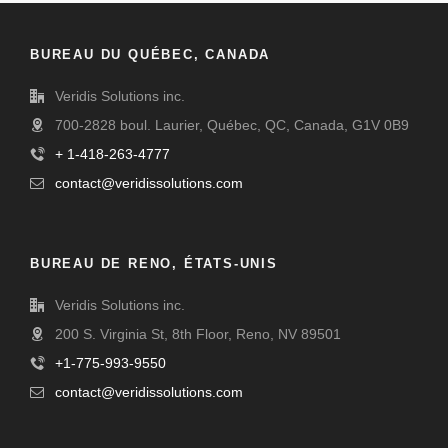
BUREAU DU QUÉBEC, CANADA
Veridis Solutions inc.
700-2828 boul. Laurier, Québec, QC, Canada, G1V 0B9
+ 1-418-263-4777
contact@veridissolutions.com
BUREAU DE RENO, ÉTATS-UNIS
Veridis Solutions inc.
200 S. Virginia St, 8th Floor, Reno, NV 89501
+1-775-993-9550
contact@veridissolutions.com