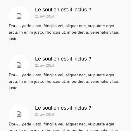
Le soutien est-il inclus ?
21 avr 2014
Donec pede justo, fringilla vel, aliquet nec, vulputate eget,
arcu. In enim justo, rhoncus ut, imperdiet a, venenatis vitae,
justo.......
Le soutien est-il inclus ?
21 avr 2014
Donec pede justo, fringilla vel, aliquet nec, vulputate eget,
arcu. In enim justo, rhoncus ut, imperdiet a, venenatis vitae,
justo.......
Le soutien est-il inclus ?
21 avr 2014
Donec pede justo, fringilla vel, aliquet nec, vulputate eget,
arcu. In enim justo, rhoncus ut, imperdiet a, venenatis vitae,