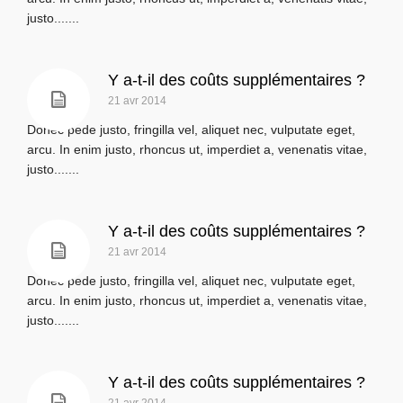
justo.......
Y a-t-il des coûts supplémentaires ?
21 avr 2014
Donec pede justo, fringilla vel, aliquet nec, vulputate eget,
arcu. In enim justo, rhoncus ut, imperdiet a, venenatis vitae,
justo.......
Y a-t-il des coûts supplémentaires ?
21 avr 2014
Donec pede justo, fringilla vel, aliquet nec, vulputate eget,
arcu. In enim justo, rhoncus ut, imperdiet a, venenatis vitae,
justo.......
Y a-t-il des coûts supplémentaires ?