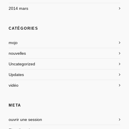
2014 mars
CATÉGORIES
mojo
nouvelles
Uncategorized
Updates
vidéo
META
ouvrir une session