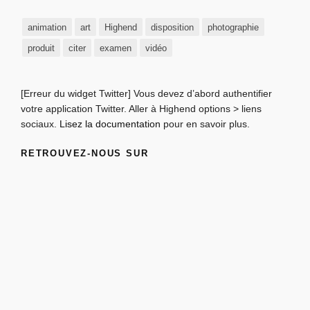
animation
art
Highend
disposition
photographie
produit
citer
examen
vidéo
[Erreur du widget Twitter] Vous devez d’abord authentifier
votre application Twitter. Aller à Highend options > liens
sociaux.
Lisez la documentation
pour en savoir plus.
RETROUVEZ-NOUS SUR