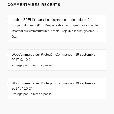
COMMENTAIRES RÉCENTS
nedhira ZRELLY dans L'assistance est-elle incluse ?
Bonjour Monsieur (DSI/ Responsable Technique/Responsable
informatique/Infrastructure/Chef de Projet/Réseaux Système...)
Je...
WooCommerce sur Protégé : Commande - 19 septembre
2017 @ 10:24
Protégé par un mot de passe
WooCommerce sur Protégé : Commande - 19 septembre
2017 @ 10:24
Protégé par un mot de passe