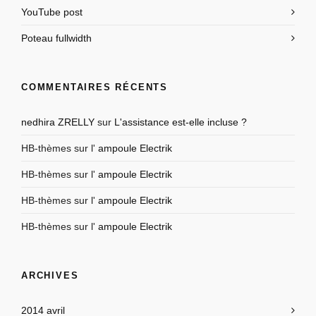
YouTube post
Poteau fullwidth
COMMENTAIRES RÉCENTS
nedhira ZRELLY
sur
L'assistance est-elle incluse ?
HB-thèmes
sur l'
ampoule Electrik
HB-thèmes
sur l'
ampoule Electrik
HB-thèmes
sur l'
ampoule Electrik
HB-thèmes
sur l'
ampoule Electrik
ARCHIVES
2014 avril