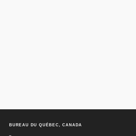
BUREAU DU QUÉBEC, CANADA