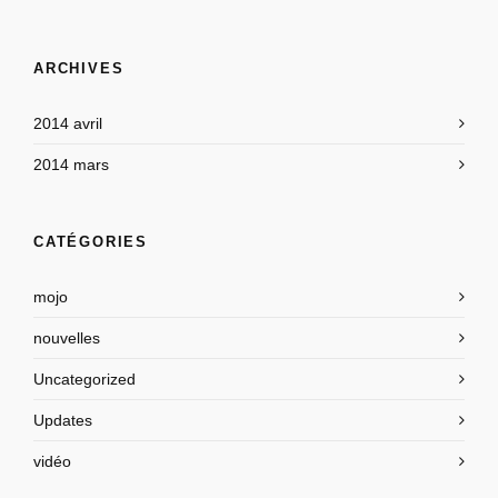
ARCHIVES
2014 avril
2014 mars
CATÉGORIES
mojo
nouvelles
Uncategorized
Updates
vidéo