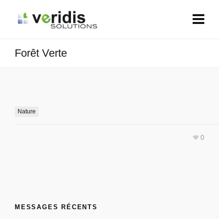
Forêt Verte
Nature
0
MESSAGES RÉCENTS